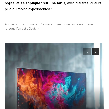
règles, et
es appliquer sur une table
, avec d’autres joueurs
plus ou moins expérimentés !
Accueil
Extraordinaire
Casino en ligne : jouer au poker même
lorsque l’on est débutant