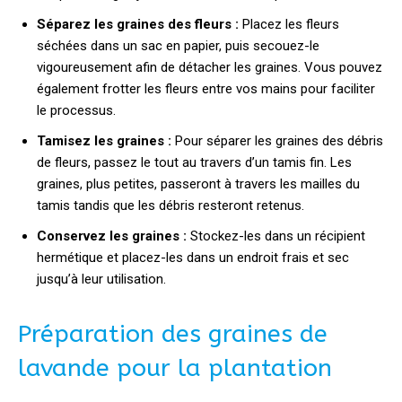
Séparez les graines des fleurs :
Placez les fleurs
séchées dans un sac en papier, puis secouez-le
vigoureusement afin de détacher les graines. Vous pouvez
également frotter les fleurs entre vos mains pour faciliter
le processus.
Tamisez les graines :
Pour séparer les graines des débris
de fleurs, passez le tout au travers d’un tamis fin. Les
graines, plus petites, passeront à travers les mailles du
tamis tandis que les débris resteront retenus.
Conservez les graines :
Stockez-les dans un récipient
hermétique et placez-les dans un endroit frais et sec
jusqu’à leur utilisation.
Préparation des graines de
lavande pour la plantation