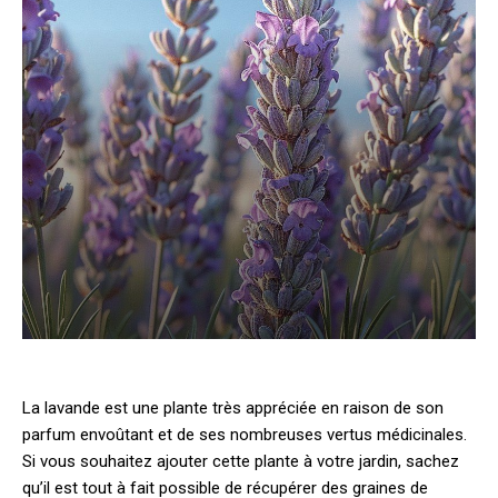
La lavande est une plante très appréciée en raison de son
parfum envoûtant et de ses nombreuses vertus médicinales.
Si vous souhaitez ajouter cette plante à votre jardin, sachez
qu’il est tout à fait possible de récupérer des graines de