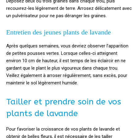
Déposez deux ou trois graines dans chaque trou, puis
recouvrez-les légèrement de terre. Arrosez délicatement avec
un pulvérisateur pour ne pas déranger les graines.
Entretien des jeunes plants de lavande
Après quelques semaines, vous devriez observer l’apparition
de petites pousses vertes. Lorsque celles-ci atteignent
environ 10 cm de hauteur, il est temps de les éclaircir en ne
gardant que le plant le plus vigoureux dans chaque trou.
Veillez également à arroser régulièrement, sans excès, pour
maintenir le sol légèrement humide.
Tailler et prendre soin de vos
plants de lavande
Pour favoriser la croissance de vos plants de lavande et
obtenir de belles fleurs, il est nécessaire de les tailler