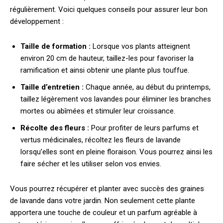
régulièrement. Voici quelques conseils pour assurer leur bon
développement :
Taille de formation :
Lorsque vos plants atteignent
environ 20 cm de hauteur, taillez-les pour favoriser la
ramification et ainsi obtenir une plante plus touffue.
Taille d’entretien :
Chaque année, au début du printemps,
taillez légèrement vos lavandes pour éliminer les branches
mortes ou abîmées et stimuler leur croissance.
Récolte des fleurs :
Pour profiter de leurs parfums et
vertus médicinales, récoltez les fleurs de lavande
lorsqu’elles sont en pleine floraison. Vous pourrez ainsi les
faire sécher et les utiliser selon vos envies.
Vous pourrez récupérer et planter avec succès des graines
de lavande dans votre jardin. Non seulement cette plante
apportera une touche de couleur et un parfum agréable à