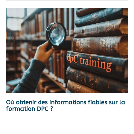
Où obtenir des informations fiables sur la
formation DPC ?