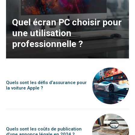
Quel écran PC choisir pour
une utilisation
professionnelle ?
Quels sont les défis d’assurance pour
la voiture Apple ?
Quels sont les coûts de publication
d’une annonce légale en 2024 ?