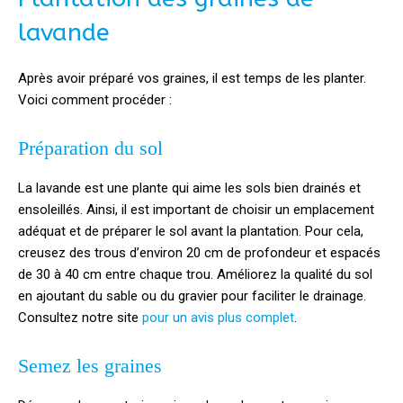
lavande
Après avoir préparé vos graines, il est temps de les planter.
Voici comment procéder :
Préparation du sol
La lavande est une plante qui aime les sols bien drainés et
ensoleillés. Ainsi, il est important de choisir un emplacement
adéquat et de préparer le sol avant la plantation. Pour cela,
creusez des trous d’environ 20 cm de profondeur et espacés
de 30 à 40 cm entre chaque trou. Améliorez la qualité du sol
en ajoutant du sable ou du gravier pour faciliter le drainage.
Consultez notre site
pour un avis plus complet
.
Semez les graines