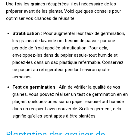
Une fois les graines récupérées, il est nécessaire de les
préparer avant de les planter. Voici quelques conseils pour
optimiser vos chances de réussite :
Stratification :
Pour augmenter leur taux de germination,
les graines de lavande ont besoin de passer par une
période de froid appelée stratification. Pour cela,
enveloppez-les dans du papier essuie-tout humide et
placez-les dans un sac plastique refermable. Conservez
ce paquet au réfrigérateur pendant environ quatre
semaines.
Test de germination :
Afin de vérifier la qualité de vos
graines, vous pouvez réaliser un test de germination en en
plaçant quelques-unes sur un papier essuie-tout humide
dans un récipient avec couvercle. Si elles germent, cela
signifie qu’elles sont aptes à être plantées.
Plantation des graines de