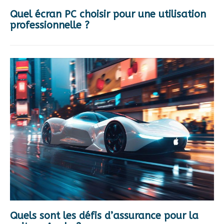
Quel écran PC choisir pour une utilisation
professionnelle ?
Quels sont les défis d’assurance pour la