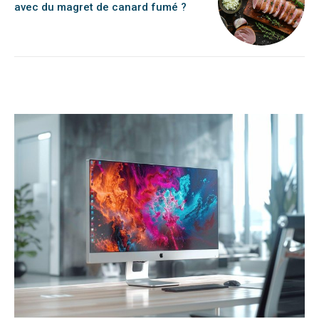
avec du magret de canard fumé ?