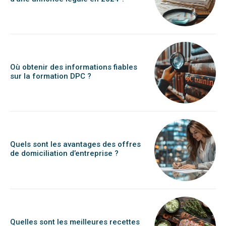
Où obtenir des informations fiables
sur la formation DPC ?
Quels sont les avantages des offres
de domiciliation d’entreprise ?
Quelles sont les meilleures recettes