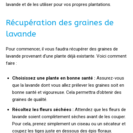
lavande et de les utiliser pour vos propres plantations.
Récupération des graines de
lavande
Pour commencer, il vous faudra récupérer des graines de
lavande provenant d’une plante déjà existante. Voici comment
faire :
Choisissez une plante en bonne santé :
Assurez-vous
que la lavande dont vous allez prélever les graines soit en
bonne santé et vigoureuse. Cela permettra d’obtenir des
graines de qualité.
Récoltez les fleurs séchées :
Attendez que les fleurs de
lavande soient complètement sèches avant de les couper.
Pour cela, prenez simplement un ciseau ou un sécateur et
coupez les tiges juste en dessous des épis floraux.