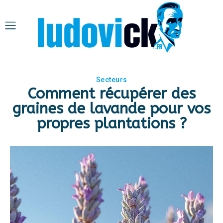
Secteurs
Comment récupérer des
graines de lavande pour vos
propres plantations ?