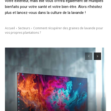
votre extérieur, mais elle vous offrira également de multiples
bienfaits pour votre santé et votre bien-être. Alors n’hésitez
plus et lancez-vous dans la culture de la lavande !
Accueil
Secteurs
Comment récupérer des graines de lavande pour
vos propres plantations ?