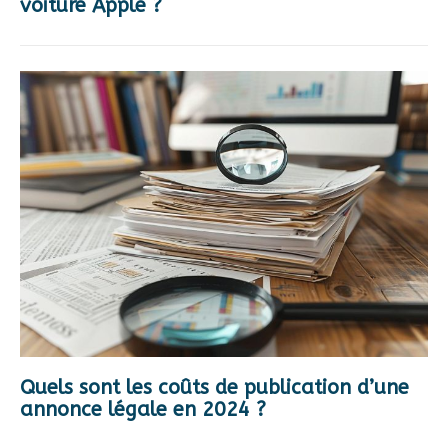
voiture Apple ?
Quels sont les coûts de publication d’une
annonce légale en 2024 ?