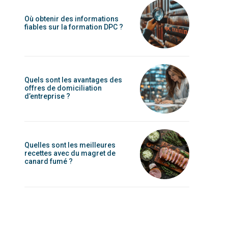
Où obtenir des informations
fiables sur la formation DPC ?
Quels sont les avantages des
offres de domiciliation
d’entreprise ?
Quelles sont les meilleures
recettes avec du magret de
canard fumé ?