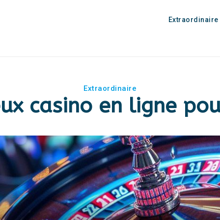
Extraordinaire
Extraordinaire
eux casino en ligne pou