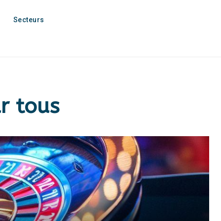
Secteurs
r tous