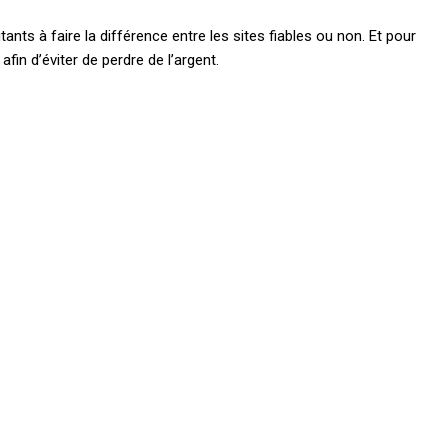
ants à faire la différence entre les sites fiables ou non. Et pour
afin d’éviter de perdre de l’argent.