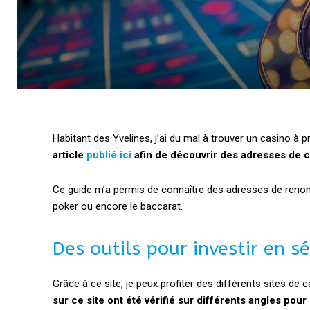
Habitant des Yvelines, j’ai du mal à trouver un casino à 
article
publié ici
afin de découvrir des adresses de ca
Ce guide m’a permis de connaître des adresses de renoms e
poker ou encore le baccarat.
Des outils pour investir en sé
Grâce à ce site, je peux profiter des différents sites de 
sur ce site ont été vérifié sur différents angles pou