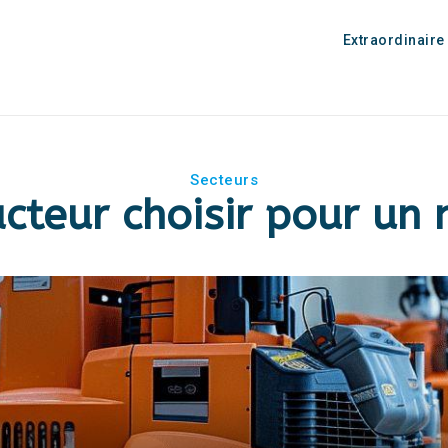
Extraordinaire
Secteurs
acteur choisir pour un