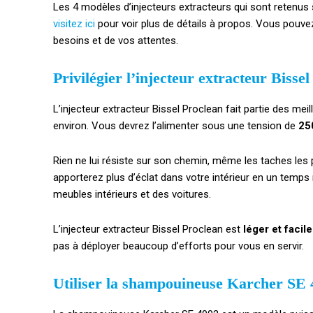
Les 4 modèles d’injecteurs extracteurs qui sont retenus s
visitez ici
pour voir plus de détails à propos. Vous pouve
besoins et de vos attentes.
Privilégier l’injecteur extracteur Bisse
L’injecteur extracteur Bissel Proclean fait partie des m
environ. Vous devrez l’alimenter sous une tension de
25
Rien ne lui résiste sur son chemin, même les taches les 
apporterez plus d’éclat dans votre intérieur en un temps
meubles intérieurs et des voitures.
L’injecteur extracteur Bissel Proclean est
léger et facil
pas à déployer beaucoup d’efforts pour vous en servir.
Utiliser la shampouineuse Karcher SE 