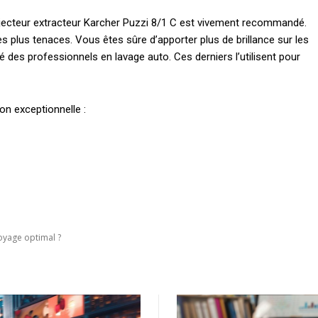
r injecteur extracteur Karcher Puzzi 8/1 C est vivement recommandé.
 les plus tenaces. Vous êtes sûre d’apporter plus de brillance sur les
é des professionnels en lavage auto. Ces derniers l’utilisent pour
on exceptionnelle :
toyage optimal ?