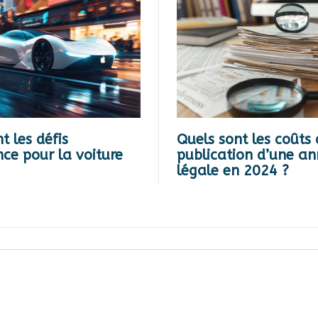
t les défis
Quels sont les coûts
ce pour la voiture
publication d’une a
légale en 2024 ?