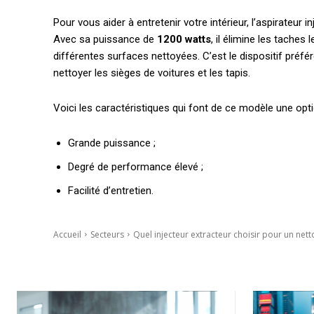
Pour vous aider à entretenir votre intérieur, l’aspirateu
Avec sa puissance de
1200 watts
, il élimine les taches
différentes surfaces nettoyées. C’est le dispositif préfér
nettoyer les sièges de voitures et les tapis.
Voici les caractéristiques qui font de ce modèle une opti
Grande puissance ;
Degré de performance élevé ;
Facilité d’entretien.
Accueil
Secteurs
Quel injecteur extracteur choisir pour un net