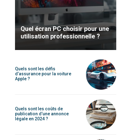
Quel écran PC choisir pour une
utilisation professionnelle ?
Quels sont les défis
d’assurance pour la voiture
Apple ?
Quels sont les coûts de
publication d’une annonce
légale en 2024 ?