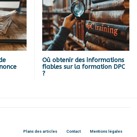
 de
Où obtenir des informations
nnonce
fiables sur la formation DPC
?
Plans des articles
Contact
Mentions légales