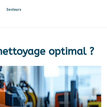
Secteurs
 nettoyage optimal ?