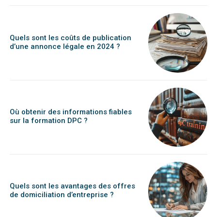
Quels sont les coûts de publication
d’une annonce légale en 2024 ?
Où obtenir des informations fiables
sur la formation DPC ?
Quels sont les avantages des offres
de domiciliation d’entreprise ?