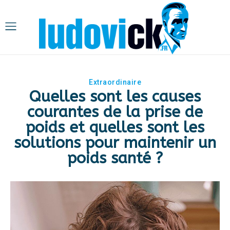
Extraordinaire
Quelles sont les causes
courantes de la prise de
poids et quelles sont les
solutions pour maintenir un
poids santé ?