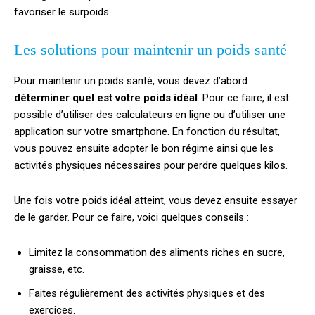
favoriser le surpoids.
Les solutions pour maintenir un poids santé
Pour maintenir un poids santé, vous devez d’abord
déterminer quel est votre poids idéal
. Pour ce faire, il est
possible d’utiliser des calculateurs en ligne ou d’utiliser une
application sur votre smartphone. En fonction du résultat,
vous pouvez ensuite adopter le bon régime ainsi que les
activités physiques nécessaires pour perdre quelques kilos.
Une fois votre poids idéal atteint, vous devez ensuite essayer
de le garder. Pour ce faire, voici quelques conseils :
Limitez la consommation des aliments riches en sucre,
graisse, etc.
Faites régulièrement des activités physiques et des
exercices.