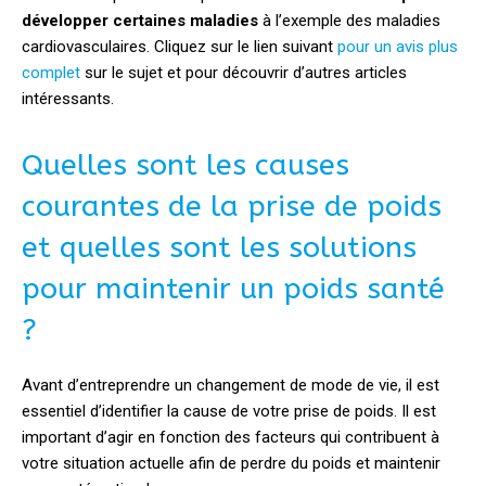
développer certaines maladies
à l’exemple des maladies
cardiovasculaires. Cliquez sur le lien suivant
pour un avis plus
complet
sur le sujet et pour découvrir d’autres articles
intéressants.
Quelles sont les causes
courantes de la prise de poids
et quelles sont les solutions
pour maintenir un poids santé
?
Avant d’entreprendre un changement de mode de vie, il est
essentiel d’identifier la cause de votre prise de poids. Il est
important d’agir en fonction des facteurs qui contribuent à
votre situation actuelle afin de perdre du poids et maintenir