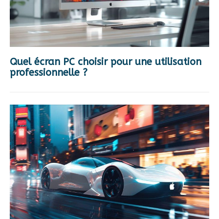
Quel écran PC choisir pour une utilisation
professionnelle ?