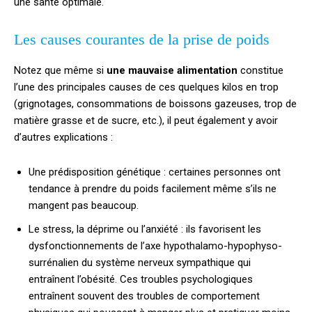
une santé optimale.
Les causes courantes de la prise de poids
Notez que même si
une mauvaise alimentation
constitue
l’une des principales causes de ces quelques kilos en trop
(grignotages, consommations de boissons gazeuses, trop de
matière grasse et de sucre, etc.), il peut également y avoir
d’autres explications :
Une prédisposition génétique : certaines personnes ont
tendance à prendre du poids facilement même s’ils ne
mangent pas beaucoup.
Le stress, la déprime ou l’anxiété : ils favorisent les
dysfonctionnements de l’axe hypothalamo-hypophyso-
surrénalien du système nerveux sympathique qui
entraînent l’obésité. Ces troubles psychologiques
entraînent souvent des troubles de comportement