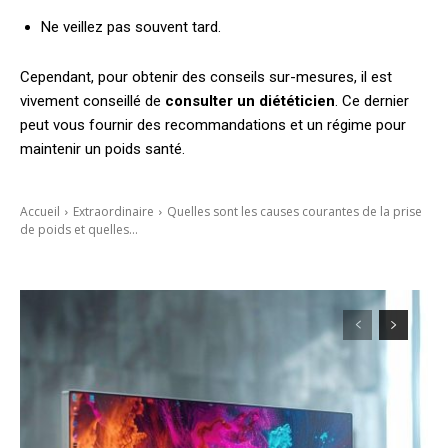
Ne veillez pas souvent tard.
Cependant, pour obtenir des conseils sur-mesures, il est
vivement conseillé de
consulter un diététicien
. Ce dernier
peut vous fournir des recommandations et un régime pour
maintenir un poids santé.
Accueil
Extraordinaire
Quelles sont les causes courantes de la prise
de poids et quelles...