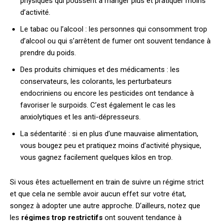
physiques qui poussent à manger plus et pratiquer moins
d’activité.
Le tabac ou l’alcool : les personnes qui consomment trop
d’alcool ou qui s’arrêtent de fumer ont souvent tendance à
prendre du poids.
Des produits chimiques et des médicaments : les
conservateurs, les colorants, les perturbateurs
endocriniens ou encore les pesticides ont tendance à
favoriser le surpoids. C’est également le cas les
anxiolytiques et les anti-dépresseurs.
La sédentarité : si en plus d’une mauvaise alimentation,
vous bougez peu et pratiquez moins d’activité physique,
vous gagnez facilement quelques kilos en trop.
Si vous êtes actuellement en train de suivre un régime strict
et que cela ne semble avoir aucun effet sur votre état,
songez à adopter une autre approche. D’ailleurs, notez que
les
régimes trop restrictifs
ont souvent tendance à