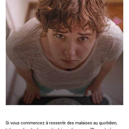
Si vous commencez à ressentir des malaises au quotidien,