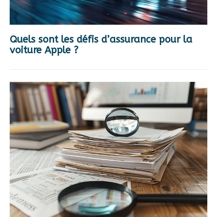
Quels sont les défis d’assurance pour la
voiture Apple ?