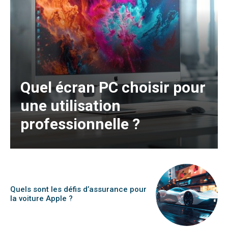
Quel écran PC choisir pour
une utilisation
professionnelle ?
Quels sont les défis d’assurance pour
la voiture Apple ?