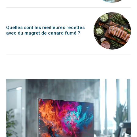
Quelles sont les meilleures recettes
avec du magret de canard fumé ?