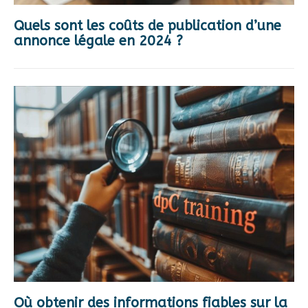
Quels sont les coûts de publication d’une
annonce légale en 2024 ?
Où obtenir des informations fiables sur la