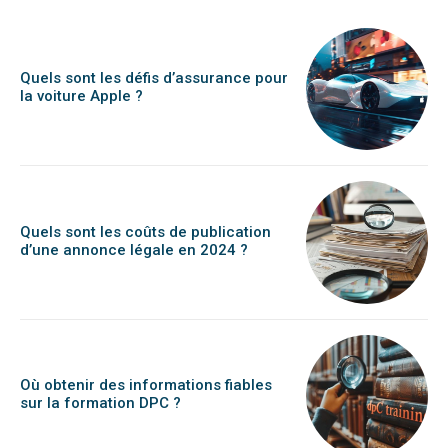
Quels sont les défis d’assurance pour
la voiture Apple ?
Quels sont les coûts de publication
d’une annonce légale en 2024 ?
Où obtenir des informations fiables
sur la formation DPC ?