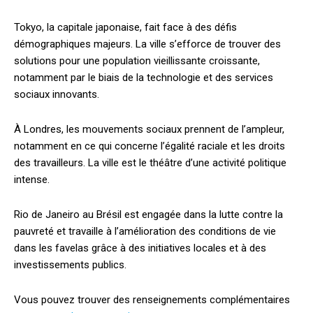
Tokyo, la capitale japonaise, fait face à des défis
démographiques majeurs. La ville s’efforce de trouver des
solutions pour une population vieillissante croissante,
notamment par le biais de la technologie et des services
sociaux innovants.
À Londres, les mouvements sociaux prennent de l’ampleur,
notamment en ce qui concerne l’égalité raciale et les droits
des travailleurs. La ville est le théâtre d’une activité politique
intense.
Rio de Janeiro au Brésil est engagée dans la lutte contre la
pauvreté et travaille à l’amélioration des conditions de vie
dans les favelas grâce à des initiatives locales et à des
investissements publics.
Vous pouvez trouver des renseignements complémentaires