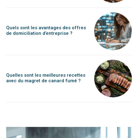
Quels sont les avantages des offres
de domiciliation d’entreprise ?
Quelles sont les meilleures recettes
avec du magret de canard fumé ?