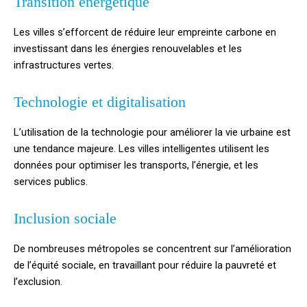
Transition énergétique
Les villes s’efforcent de réduire leur empreinte carbone en
investissant dans les énergies renouvelables et les
infrastructures vertes.
Technologie et digitalisation
L’utilisation de la technologie pour améliorer la vie urbaine est
une tendance majeure. Les villes intelligentes utilisent les
données pour optimiser les transports, l’énergie, et les
services publics.
Inclusion sociale
De nombreuses métropoles se concentrent sur l’amélioration
de l’équité sociale, en travaillant pour réduire la pauvreté et
l’exclusion.