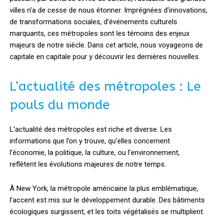
villes n’a de cesse de nous étonner. Imprégnées d’innovations,
de transformations sociales, d’événements culturels
marquants, ces métropoles sont les témoins des enjeux
majeurs de notre siècle. Dans cet article, nous voyageons de
capitale en capitale pour y découvrir les dernières nouvelles.
L’actualité des métropoles : Le
pouls du monde
L’actualité des métropoles est riche et diverse. Les
informations que l’on y trouve, qu’elles concernent
l’économie, la politique, la culture, ou l’environnement,
reflètent les évolutions majeures de notre temps.
À New York, la métropole américaine la plus emblématique,
l’accent est mis sur le développement durable. Des bâtiments
écologiques surgissent, et les toits végétalisés se multiplient.