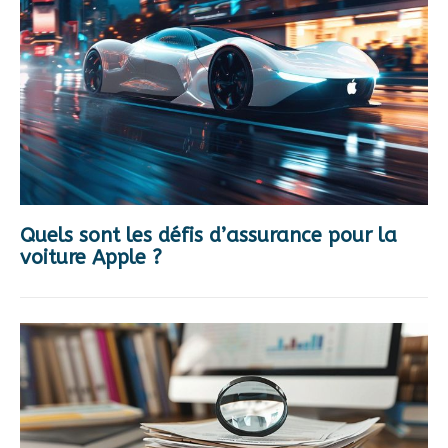
Quels sont les défis d’assurance pour la
voiture Apple ?