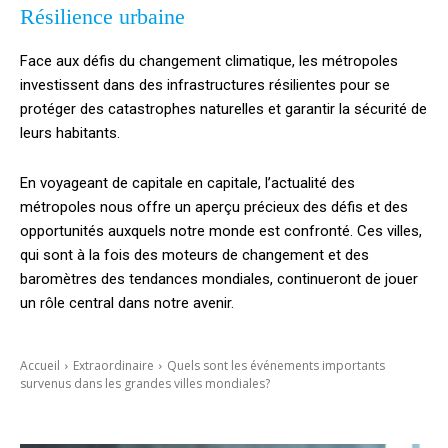
Résilience urbaine
Face aux défis du changement climatique, les métropoles
investissent dans des infrastructures résilientes pour se
protéger des catastrophes naturelles et garantir la sécurité de
leurs habitants.
En voyageant de capitale en capitale, l’actualité des
métropoles nous offre un aperçu précieux des défis et des
opportunités auxquels notre monde est confronté. Ces villes,
qui sont à la fois des moteurs de changement et des
baromètres des tendances mondiales, continueront de jouer
un rôle central dans notre avenir.
Accueil
Extraordinaire
Quels sont les événements importants
survenus dans les grandes villes mondiales?