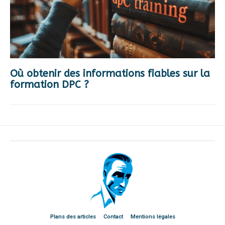
Où obtenir des informations fiables sur la
formation DPC ?
Plans des articles
Contact
Mentions légales