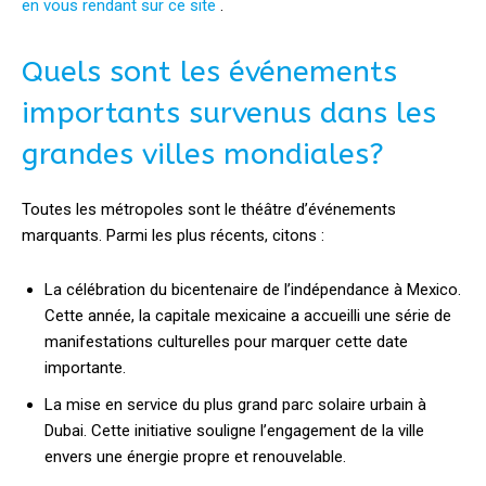
en vous rendant sur ce site
.
Quels sont les événements
importants survenus dans les
grandes villes mondiales?
Toutes les métropoles sont le théâtre d’événements
marquants. Parmi les plus récents, citons :
La célébration du bicentenaire de l’indépendance à Mexico.
Cette année, la capitale mexicaine a accueilli une série de
manifestations culturelles pour marquer cette date
importante.
La mise en service du plus grand parc solaire urbain à
Dubai. Cette initiative souligne l’engagement de la ville
envers une énergie propre et renouvelable.