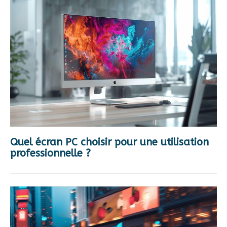
Quel écran PC choisir pour une utilisation
professionnelle ?