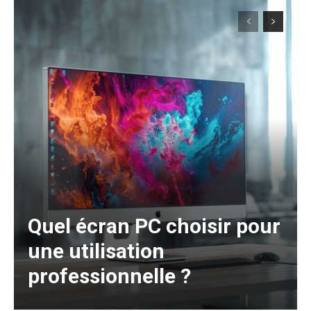
Quel écran PC choisir pour
une utilisation
professionnelle ?