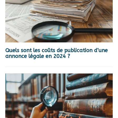
Quels sont les coûts de publication d’une
annonce légale en 2024 ?