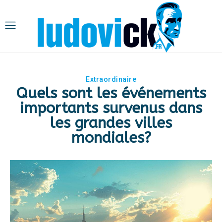
Extraordinaire
Quels sont les événements
importants survenus dans
les grandes villes
mondiales?