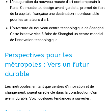
L’inauguration du nouveau musée d’art contemporain à
Paris. Ce musée, au design avant-gardiste, promet de faire
de la capitale française une destination incontournable
pour les amateurs d’art.
L’ouverture du nouveau centre technologique de Shanghai.
Cette initiative vise à faire de Shanghai un centre mondial
de l’innovation technologique.
Perspectives pour les
métropoles : Vers un futur
durable
Les métropoles, en tant que centres d’innovation et de
changement, jouent un rôle clé dans la construction d’un
avenir durable. Voici quelques tendances à surveiller :